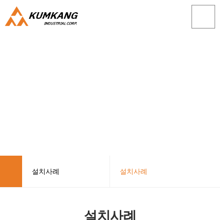
설치사례
설치사례
회사소개
설치사례
설치사례
제품소개